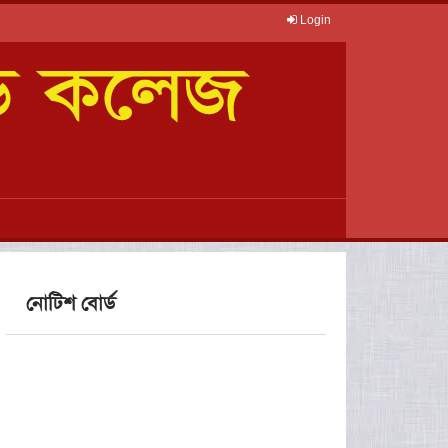
Login
নোটিশ বোর্ড